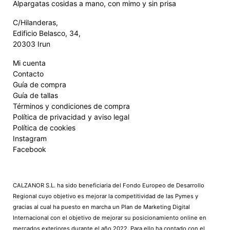
Alpargatas cosidas a mano, con mimo y sin prisa
C/Hilanderas,
Edificio Belasco, 34,
20303 Irun
Mi cuenta
Contacto
Guía de compra
Guía de tallas
Términos y condiciones de compra
Política de privacidad y aviso legal
Política de cookies
Instagram
Facebook
CALZANOR S.L. ha sido beneficiaria del Fondo Europeo de Desarrollo
Regional cuyo objetivo es mejorar la competitividad de las Pymes y
gracias al cual ha puesto en marcha un Plan de Marketing Digital
Internacional con el objetivo de mejorar su posicionamiento online en
mercados exteriores durante el año 2022. Para ello ha contado con el