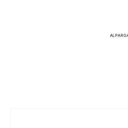
ALPARG