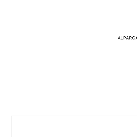
ALPARG