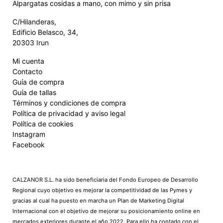
Alpargatas cosidas a mano, con mimo y sin prisa
C/Hilanderas,
Edificio Belasco, 34,
20303 Irun
Mi cuenta
Contacto
Guía de compra
Guía de tallas
Términos y condiciones de compra
Política de privacidad y aviso legal
Política de cookies
Instagram
Facebook
CALZANOR S.L. ha sido beneficiaria del Fondo Europeo de Desarrollo
Regional cuyo objetivo es mejorar la competitividad de las Pymes y
gracias al cual ha puesto en marcha un Plan de Marketing Digital
Internacional con el objetivo de mejorar su posicionamiento online en
mercados exteriores durante el año 2022. Para ello ha contado con el