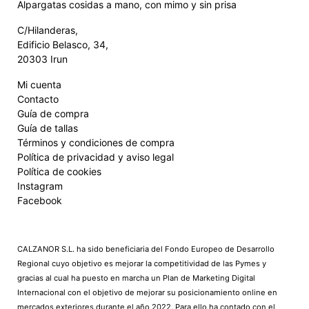
Alpargatas cosidas a mano, con mimo y sin prisa
C/Hilanderas,
Edificio Belasco, 34,
20303 Irun
Mi cuenta
Contacto
Guía de compra
Guía de tallas
Términos y condiciones de compra
Política de privacidad y aviso legal
Política de cookies
Instagram
Facebook
CALZANOR S.L. ha sido beneficiaria del Fondo Europeo de Desarrollo
Regional cuyo objetivo es mejorar la competitividad de las Pymes y
gracias al cual ha puesto en marcha un Plan de Marketing Digital
Internacional con el objetivo de mejorar su posicionamiento online en
mercados exteriores durante el año 2022. Para ello ha contado con el