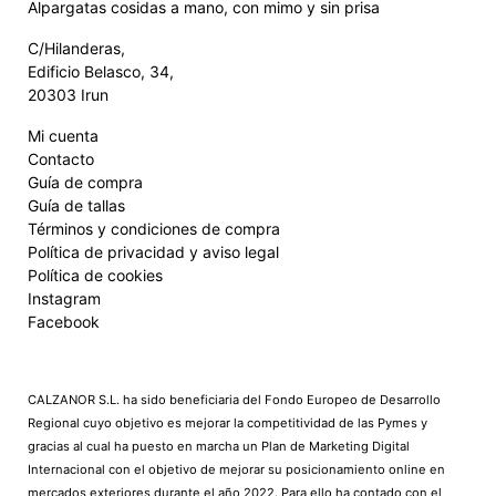
Alpargatas cosidas a mano, con mimo y sin prisa
C/Hilanderas,
Edificio Belasco, 34,
20303 Irun
Mi cuenta
Contacto
Guía de compra
Guía de tallas
Términos y condiciones de compra
Política de privacidad y aviso legal
Política de cookies
Instagram
Facebook
CALZANOR S.L. ha sido beneficiaria del Fondo Europeo de Desarrollo
Regional cuyo objetivo es mejorar la competitividad de las Pymes y
gracias al cual ha puesto en marcha un Plan de Marketing Digital
Internacional con el objetivo de mejorar su posicionamiento online en
mercados exteriores durante el año 2022. Para ello ha contado con el