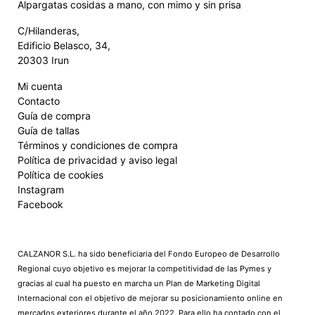
Alpargatas cosidas a mano, con mimo y sin prisa
C/Hilanderas,
Edificio Belasco, 34,
20303 Irun
Mi cuenta
Contacto
Guía de compra
Guía de tallas
Términos y condiciones de compra
Política de privacidad y aviso legal
Política de cookies
Instagram
Facebook
CALZANOR S.L. ha sido beneficiaria del Fondo Europeo de Desarrollo
Regional cuyo objetivo es mejorar la competitividad de las Pymes y
gracias al cual ha puesto en marcha un Plan de Marketing Digital
Internacional con el objetivo de mejorar su posicionamiento online en
mercados exteriores durante el año 2022. Para ello ha contado con el