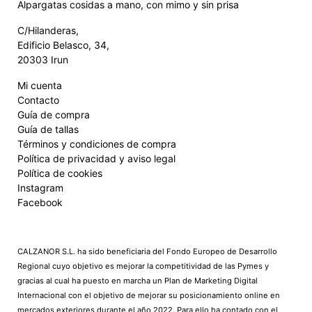
Alpargatas cosidas a mano, con mimo y sin prisa
C/Hilanderas,
Edificio Belasco, 34,
20303 Irun
Mi cuenta
Contacto
Guía de compra
Guía de tallas
Términos y condiciones de compra
Política de privacidad y aviso legal
Política de cookies
Instagram
Facebook
CALZANOR S.L. ha sido beneficiaria del Fondo Europeo de Desarrollo
Regional cuyo objetivo es mejorar la competitividad de las Pymes y
gracias al cual ha puesto en marcha un Plan de Marketing Digital
Internacional con el objetivo de mejorar su posicionamiento online en
mercados exteriores durante el año 2022. Para ello ha contado con el