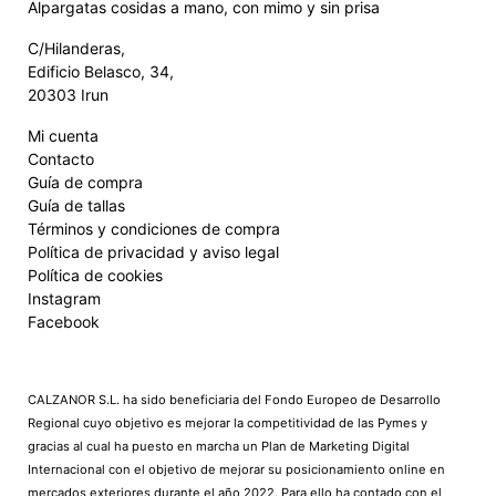
Alpargatas cosidas a mano, con mimo y sin prisa
C/Hilanderas,
Edificio Belasco, 34,
20303 Irun
Mi cuenta
Contacto
Guía de compra
Guía de tallas
Términos y condiciones de compra
Política de privacidad y aviso legal
Política de cookies
Instagram
Facebook
CALZANOR S.L. ha sido beneficiaria del Fondo Europeo de Desarrollo
Regional cuyo objetivo es mejorar la competitividad de las Pymes y
gracias al cual ha puesto en marcha un Plan de Marketing Digital
Internacional con el objetivo de mejorar su posicionamiento online en
mercados exteriores durante el año 2022. Para ello ha contado con el