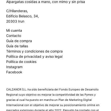
Alpargatas cosidas a mano, con mimo y sin prisa
C/Hilanderas,
Edificio Belasco, 34,
20303 Irun
Mi cuenta
Contacto
Guía de compra
Guía de tallas
Términos y condiciones de compra
Política de privacidad y aviso legal
Política de cookies
Instagram
Facebook
CALZANOR S.L. ha sido beneficiaria del Fondo Europeo de Desarrollo
Regional cuyo objetivo es mejorar la competitividad de las Pymes y
gracias al cual ha puesto en marcha un Plan de Marketing Digital
Internacional con el objetivo de mejorar su posicionamiento online en
mercados exteriores durante el año 2022. Para ello ha contado con el