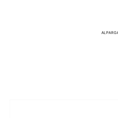
ALPARG