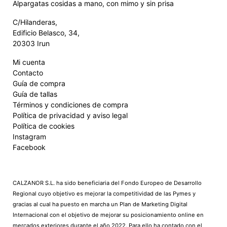
Alpargatas cosidas a mano, con mimo y sin prisa
C/Hilanderas,
Edificio Belasco, 34,
20303 Irun
Mi cuenta
Contacto
Guía de compra
Guía de tallas
Términos y condiciones de compra
Política de privacidad y aviso legal
Política de cookies
Instagram
Facebook
CALZANOR S.L. ha sido beneficiaria del Fondo Europeo de Desarrollo
Regional cuyo objetivo es mejorar la competitividad de las Pymes y
gracias al cual ha puesto en marcha un Plan de Marketing Digital
Internacional con el objetivo de mejorar su posicionamiento online en
mercados exteriores durante el año 2022. Para ello ha contado con el