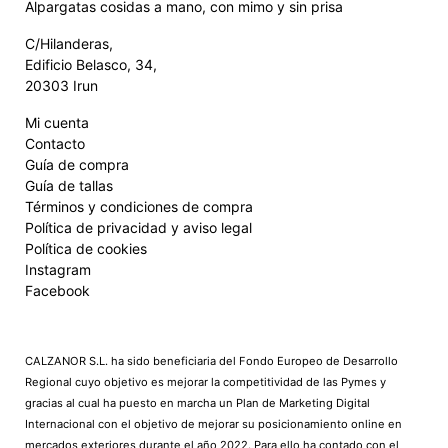
Alpargatas cosidas a mano, con mimo y sin prisa
C/Hilanderas,
Edificio Belasco, 34,
20303 Irun
Mi cuenta
Contacto
Guía de compra
Guía de tallas
Términos y condiciones de compra
Política de privacidad y aviso legal
Política de cookies
Instagram
Facebook
CALZANOR S.L. ha sido beneficiaria del Fondo Europeo de Desarrollo
Regional cuyo objetivo es mejorar la competitividad de las Pymes y
gracias al cual ha puesto en marcha un Plan de Marketing Digital
Internacional con el objetivo de mejorar su posicionamiento online en
mercados exteriores durante el año 2022. Para ello ha contado con el