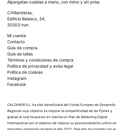
Alpargatas cosidas a mano, con mimo y sin prisa
C/Hilanderas,
Edificio Belasco, 34,
20303 Irun
Mi cuenta
Contacto
Guía de compra
Guía de tallas
Términos y condiciones de compra
Política de privacidad y aviso legal
Política de cookies
Instagram
Facebook
CALZANOR S.L. ha sido beneficiaria del Fondo Europeo de Desarrollo
Regional cuyo objetivo es mejorar la competitividad de las Pymes y
gracias al cual ha puesto en marcha un Plan de Marketing Digital
Internacional con el objetivo de mejorar su posicionamiento online en
mercados exteriores durante el año 2022. Para ello ha contado con el