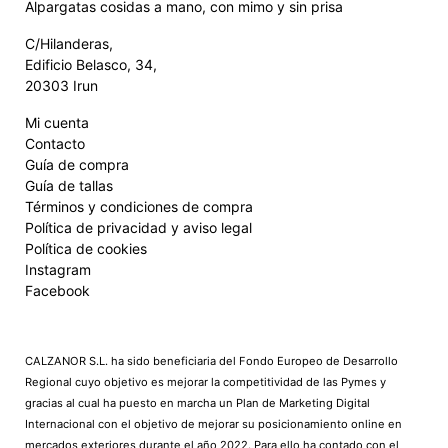
Alpargatas cosidas a mano, con mimo y sin prisa
C/Hilanderas,
Edificio Belasco, 34,
20303 Irun
Mi cuenta
Contacto
Guía de compra
Guía de tallas
Términos y condiciones de compra
Política de privacidad y aviso legal
Política de cookies
Instagram
Facebook
CALZANOR S.L. ha sido beneficiaria del Fondo Europeo de Desarrollo
Regional cuyo objetivo es mejorar la competitividad de las Pymes y
gracias al cual ha puesto en marcha un Plan de Marketing Digital
Internacional con el objetivo de mejorar su posicionamiento online en
mercados exteriores durante el año 2022. Para ello ha contado con el