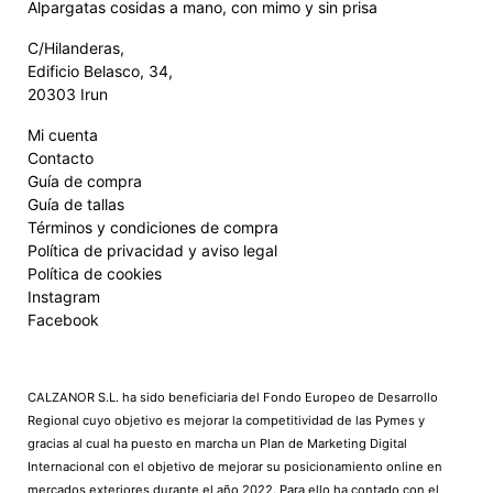
Alpargatas cosidas a mano, con mimo y sin prisa
C/Hilanderas,
Edificio Belasco, 34,
20303 Irun
Mi cuenta
Contacto
Guía de compra
Guía de tallas
Términos y condiciones de compra
Política de privacidad y aviso legal
Política de cookies
Instagram
Facebook
CALZANOR S.L. ha sido beneficiaria del Fondo Europeo de Desarrollo
Regional cuyo objetivo es mejorar la competitividad de las Pymes y
gracias al cual ha puesto en marcha un Plan de Marketing Digital
Internacional con el objetivo de mejorar su posicionamiento online en
mercados exteriores durante el año 2022. Para ello ha contado con el