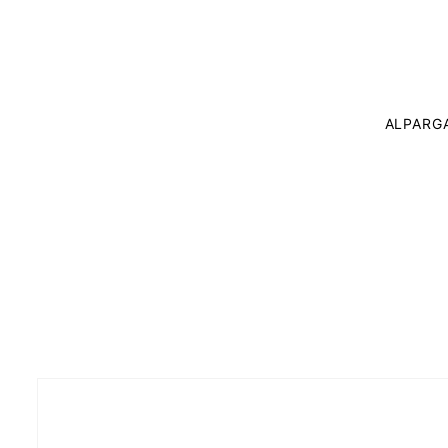
ALPARG